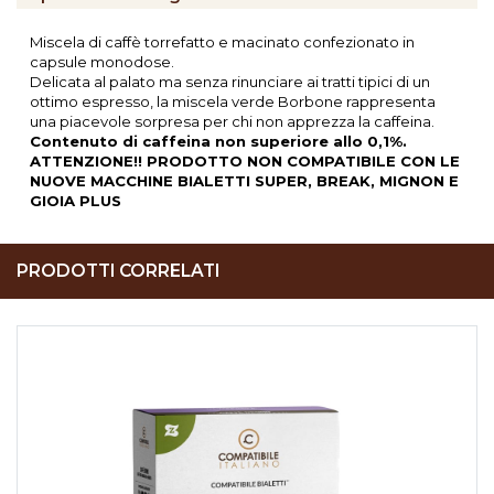
Miscela di caffè torrefatto e macinato confezionato in
capsule monodose.
Delicata al palato ma senza rinunciare ai tratti tipici di un
ottimo espresso, la miscela verde Borbone rappresenta
una piacevole sorpresa per chi non apprezza la caffeina.
Contenuto di caffeina non superiore allo 0,1%.
ATTENZIONE!! PRODOTTO NON COMPATIBILE CON LE
NUOVE MACCHINE BIALETTI SUPER, BREAK, MIGNON E
GIOIA PLUS
PRODOTTI CORRELATI