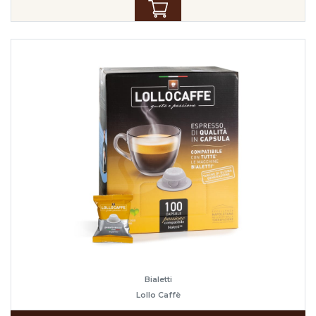
Bialetti
Lollo Caffè