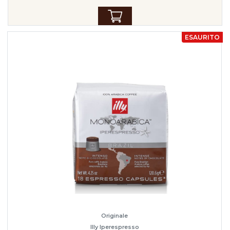
ESAURITO
Originale
Illy Iperespresso