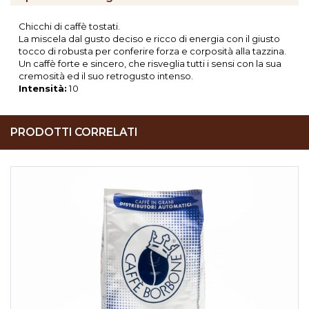
Chicchi di caffè tostati.
La miscela dal gusto deciso e ricco di energia con il giusto
tocco di robusta per conferire forza e corposità alla tazzina.
Un caffè forte e sincero, che risveglia tutti i sensi con la sua
cremosità ed il suo retrogusto intenso.
Intensità:
10
PRODOTTI CORRELATI