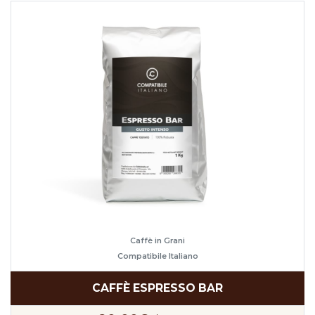
Caffè in Grani
Compatibile Italiano
CAFFÈ ESPRESSO BAR