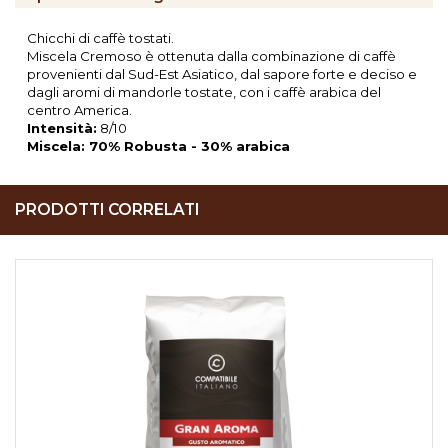
Chicchi di caffè tostati.
Miscela Cremoso è ottenuta dalla combinazione di caffè
provenienti dal Sud-Est Asiatico, dal sapore forte e deciso e
dagli aromi di mandorle tostate, con i caffè arabica del
centro America.
Intensità:
8/10
Miscela: 70% Robusta - 30% arabica
PRODOTTI CORRELATI