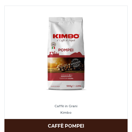
Caffè in Grani
Kimbo
CAFFÈ POMPEI