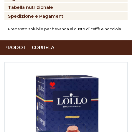
Tabella nutrizionale
Spedizione e Pagamenti
Preparato solubile per bevanda al gusto di caffè e nocciola.
PRODOTTI CORRELATI