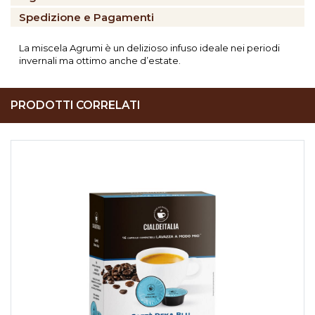
Spedizione e Pagamenti
La miscela Agrumi è un delizioso infuso ideale nei periodi
invernali ma ottimo anche d’estate.
PRODOTTI CORRELATI