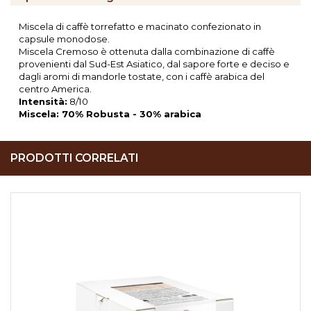
Miscela di caffè torrefatto e macinato confezionato in
capsule monodose.
Miscela Cremoso è ottenuta dalla combinazione di caffè
provenienti dal Sud-Est Asiatico, dal sapore forte e deciso e
dagli aromi di mandorle tostate, con i caffè arabica del
centro America.
Intensità:
8/10
Miscela: 70% Robusta - 30% arabica
PRODOTTI CORRELATI