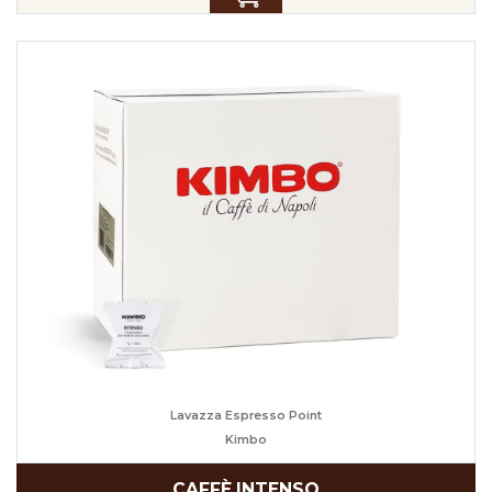
Lavazza Espresso Point
Kimbo
CAFFÈ INTENSO