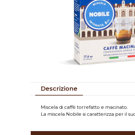
Descrizione
Miscela di caffè torrefatto e macinato.
La miscela Nobile si caratterizza per il s